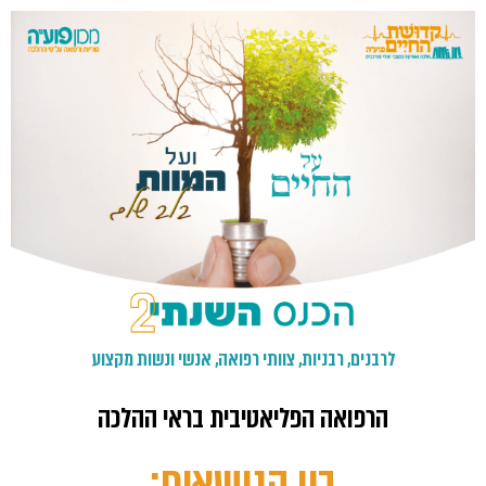
לרבנים, רבניות, צוותי רפואה, אנשי ונשות מקצוע
הרפואה הפליאטיבית בראי ההלכה
בין הנושאים: