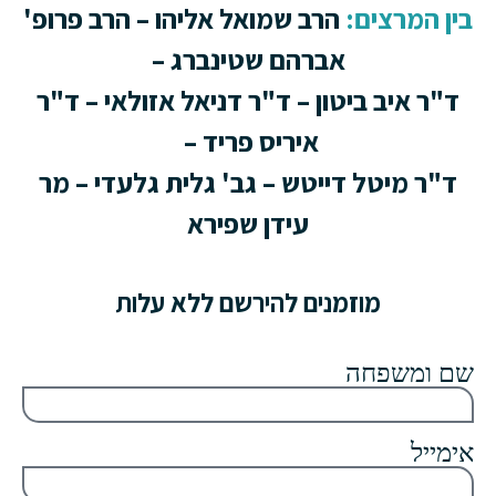
בין המרצים:
הרב שמואל אליהו – הרב פרופ'
אברהם שטינברג –
ד"ר איב ביטון – ד"ר דניאל אזולאי – ד"ר
איריס פריד –
ד"ר מיטל דייטש – גב' גלית גלעדי – מר
עידן שפירא
מוזמנים להירשם ללא עלות
שם ומשפחה
אימייל