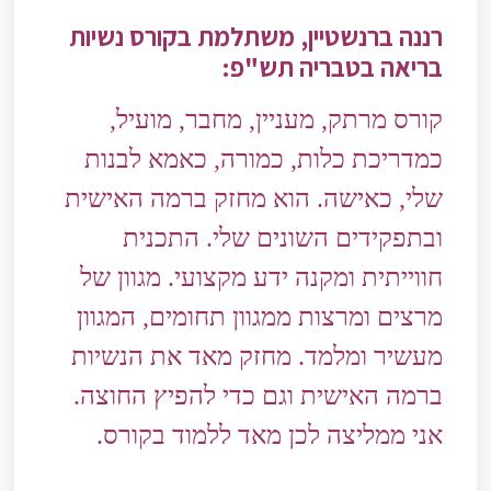
רננה ברנשטיין, משתלמת בקורס נשיות
בריאה בטבריה תש"פ:
קורס מרתק, מעניין, מחבר, מועיל,
כמדריכת כלות, כמורה, כאמא לבנות
שלי, כאישה. הוא מחזק ברמה האישית
ובתפקידים השונים שלי. התכנית
חווייתית ומקנה ידע מקצועי. מגוון של
מרצים ומרצות ממגוון תחומים, המגוון
מעשיר ומלמד. מחזק מאד את הנשיות
ברמה האישית וגם כדי להפיץ החוצה.
אני ממליצה לכן מאד ללמוד בקורס.