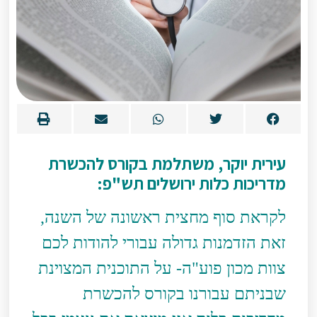
עירית יוקר, משתלמת בקורס להכשרת
מדריכות כלות ירושלים תש"פ:
לקראת סוף מחצית ראשונה של השנה,
זאת הזדמנות גדולה עבורי להודות לכם
צוות מכון פוע"ה- על התוכנית המצוינת
שבניתם עבורנו בקורס להכשרת