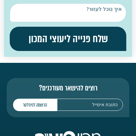
שלח פנייה ליעוצי המכון
רוצים להישאר מעודכנים?
הרשמה לניוזלטר