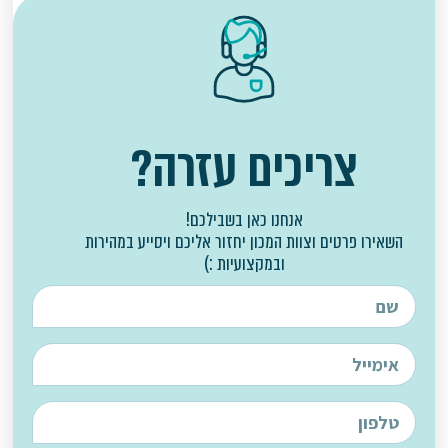
צריכים עזרה?
אנחנו כאן בשבילכם!
השאירו פרטים וצוות המכון יחזור אליכם ויסייע במהירות
ובמקצועיות :)