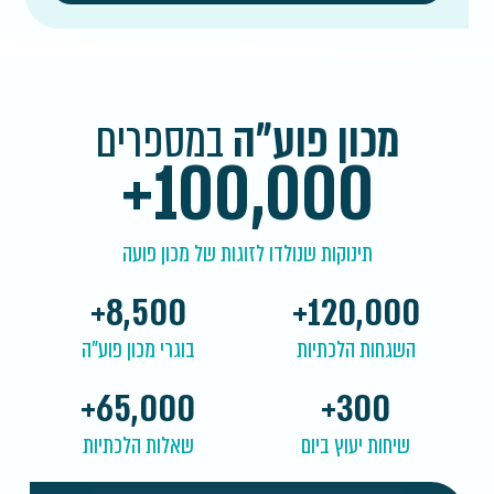
מכון פוע"ה
במספרים
+
100,000
תינוקות שנולדו לזוגות של מכון פועה
+
8,500
+
120,000
השגחות הלכתיות
בוגרי מכון פוע"ה
+
65,000
+
300
שיחות יעוץ ביום
שאלות הלכתיות