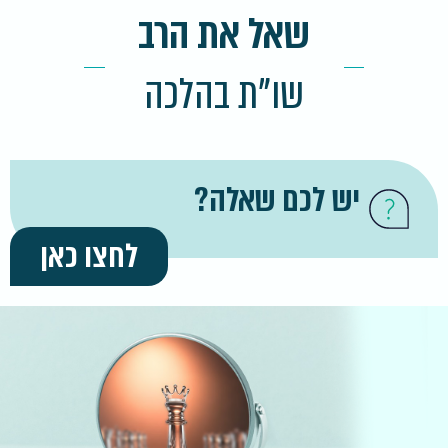
שאל את הרב
שו"ת בהלכה
יש לכם שאלה?
לחצו כאן