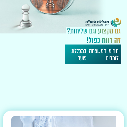
תחומי המשפחה
במכללת
לומדים
פועה