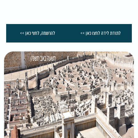
לתודת לידה לחצו כאן >>
להרשמה, לחצי כאן >>