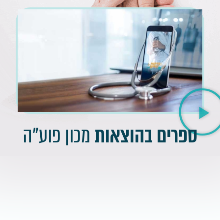
ספרים בהוצאות
מכון פוע"ה