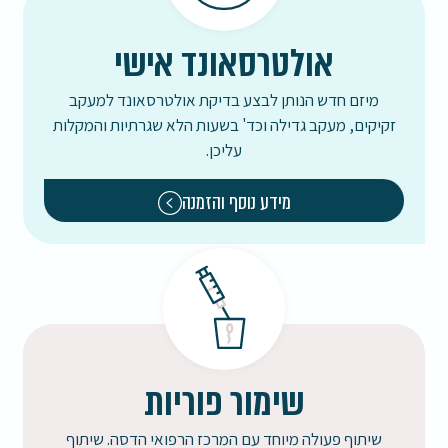
אולטרסאונד אישי
מיזם חדש הנותן לבצע בדיקת אולטרסאונד למעקב
זקיקים, מעקב גדילה וכד' בשעות הלא שגרתיות והמקלות
עליכן.
מידע נוסף והזמנה
שימור פוריות
שיתוף פעולה מיוחד עם המרכז הרפואי הדסה. שיתוף