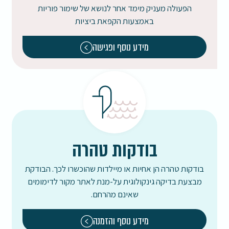
הפעולה מעניק מימד אחר לנושא של שימור פוריות
באמצעות הקפאת ביציות
מידע נוסף ופגישה
בודקות טהרה
בודקות טהרה הן אחיות או מיילדות שהוכשרו לכך. הבודקת
מבצעת בדיקה גינקולוגית על-מנת לאתר מקור לדימומים
שאינם מהרחם.
מידע נוסף והזמנה