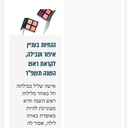
הנחיות בעניין
איפור וטבילה,
לקראת ראש
השנה תשפ"ד
אישה שליל טבילתה
חל באחד מלילות
ראש השנה והיא
מעוניינת להיות
מאופרת באותו
לילה, אסור לה