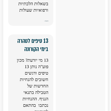
בשאלות הלכתיות
ורפואיות שעולות
קרא עוד »
13 טיפים לטהרה
בימי הקורונה
13 מי יודעת? מכון
פוע"ה נותן 13
טיפים ודגשים
חשובים להנחיות
החדשות של
הטבילה בתנאי
הנגיף. ההנחיות
נכתבו בהתאם