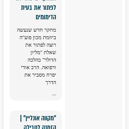
לפתור את בעית
הדימומים
מחקר חדש שנעשה
ביוזמת מכון פוע"ה
רוצה לפתור את
שאלת "מליון
הדולר" בהלכה
ורפואה. הרב אודי
יפרח מסביר את
הדרך
קרא עוד »
"מקווה אונליין" |
הזמנה לטבילה