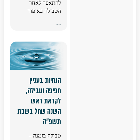
להתאפר לאחר
הטבילה באיפור
קרא עוד »
הנחיות בעניין
חפיפה וטבילה,
לקראת ראש
השנה שחל בשבת
תשפ"ה
טבילה בזמנה –