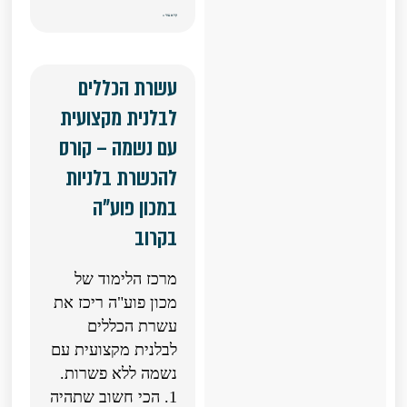
קרא עוד »
עשרת הכללים
לבלנית מקצועית
עם נשמה – קורס
להכשרת בלניות
במכון פוע"ה
בקרוב
מרכז הלימוד של
מכון פוע"ה ריכז את
עשרת הכללים
לבלנית מקצועית עם
נשמה ללא פשרות.
1. הכי חשוב שתהיה