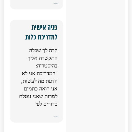
קרא עוד »
פניה אישית
למדריכת כלות
קרה לך שכלה
התקשרה אליך
בהיסטריה:
"המדריכה אני לא
יודעת מה לעשות,
אני רואה כתמים
למרות שאני נוטלת
כדורים לפי
קרא עוד »