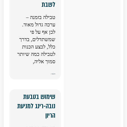
לשבת
טבילה בזמנה –
ערכה גדול מאוד.
לכן אף על פי
שמשתדלים, בדרך
כלל, לבצע הכנות
לטבילה כמה שיותר
סמוך אליה,
קרא עוד »
שימוש בטבעת
נובה-רינג למניעת
הריון