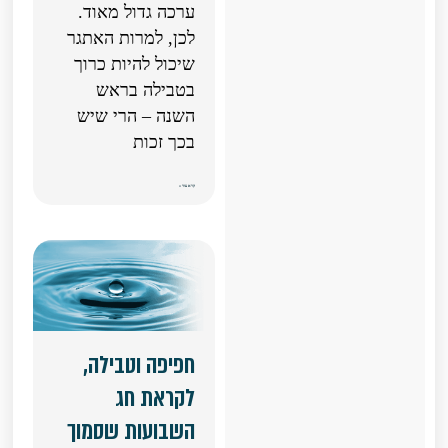
ערכה גדול מאוד.
לכן, למרות האתגר
שיכול להיות כרוך
בטבילה בראש
השנה – הרי שיש
בכך זכות
קרא עוד »
חפיפה וטבילה,
לקראת חג
השבועות שסמוך