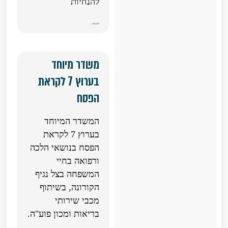
להנחיות
קרא עוד »
משדר מיוחד
בערוץ 7 לקראת
הפסח
המשדר המיוחד
בערוץ 7 לקראת
הפסח בנושאי הלכה
ורפואה בחיי
המשפחה בצל נגיף
הקורונה, בשיתוף
מכבי שירותי
בריאות ומכון פוע"ה.