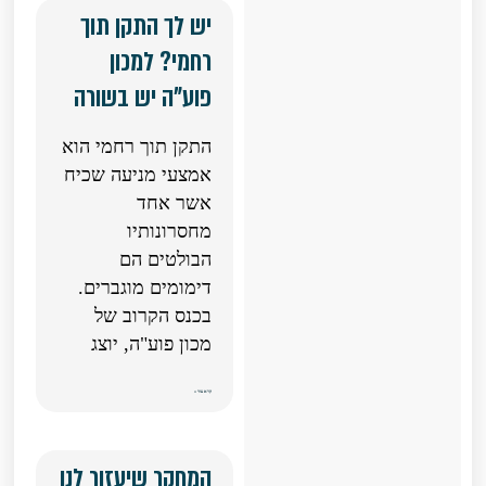
יש לך התקן תוך
רחמי? למכון
פוע"ה יש בשורה
התקן תוך רחמי הוא
אמצעי מניעה שכיח
אשר אחד
מחסרונותיו
הבולטים הם
דימומים מוגברים.
בכנס הקרוב של
מכון פוע"ה, יוצג
קרא עוד »
המחקר שיעזור לנו