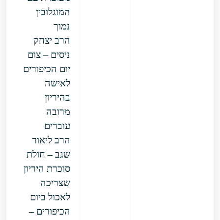
המוגלובין
נמוך
הרב יצחק
ניסים – צום
יום הכיפורים
לאישה
בהיריון
מרובה
עוברים
הרב ליאור
שגב – חולת
סוכרת היריון
שצריכה
לאכול ביום
הכיפורים –