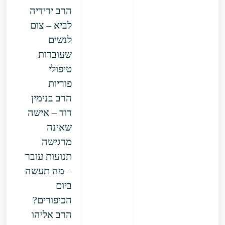
הרב ידידיה
לביא – צום
לנשים
שעוברות
טיפולי
פוריות
הרב בנימין
דוד – אישה
שאינה
מרגישה
תנועות עובר
– מה תעשה
ביום
הכיפורים?
הרב אליהו