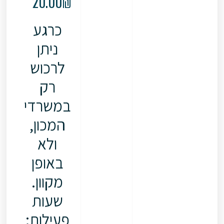
20.00
₪
כרגע
ניתן
לרכוש
רק
במשרדי
המכון,
ולא
באופן
מקוון.
שעות
פעילות: