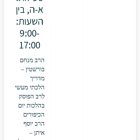
א-ה, בין
השעות:
9:00-
17:00
הרב מנחם
בורשטין –
מדריך
הלכתי מעשי
לרב הפוסק
בהלכות יום
הכיפורים
הרב יוסף
איתן –