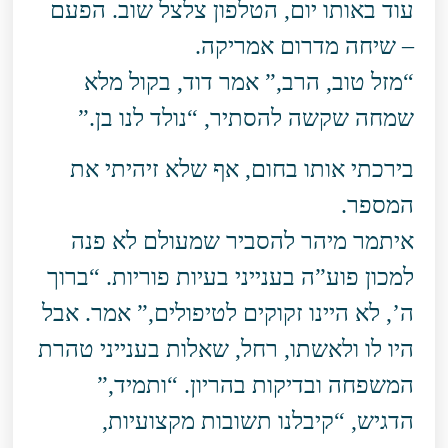
עוד באותו יום, הטלפון צלצל שוב. הפעם
– שיחה מדרום אמריקה.
“מזל טוב, הרב,” אמר דוד, בקול מלא
שמחה שקשה להסתיר, “נולד לנו בן.”
בירכתי אותו בחום, אף שלא זיהיתי את
המספר.
איתמר מיהר להסביר שמעולם לא פנה
למכון פוע”ה בענייני בעיות פוריות. “ברוך
ה’, לא היינו זקוקים לטיפולים,” אמר. אבל
היו לו ולאשתו, רחל, שאלות בענייני טהרת
המשפחה ובדיקות בהריון. “ותמיד,”
הדגיש, “קיבלנו תשובות מקצועיות,