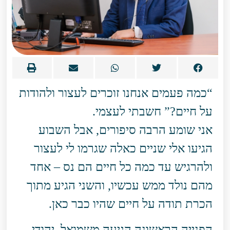
“כמה פעמים אנחנו זוכרים לעצור ולהודות
על חיים?” חשבתי לעצמי.
אני שומע הרבה סיפורים, אבל השבוע
הגיעו אלי שניים כאלה שגרמו לי לעצור
ולהרגיש עד כמה כל חיים הם נס – אחד
מהם נולד ממש עכשיו, והשני הגיע מתוך
הכרת תודה על חיים שהיו כבר כאן.
הפנייה הראשונה הגיעה משמואל, יהודי