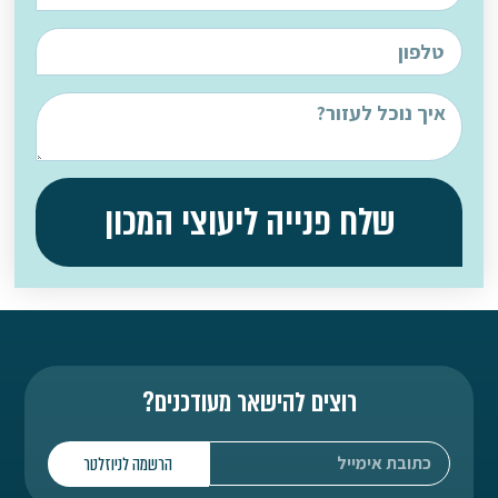
שלח פנייה ליעוצי המכון
רוצים להישאר מעודכנים?
הרשמה לניוזלטר