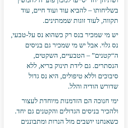
בשליחותו – להביא עוד ועוד חיים, עוד
תקווה, לעוד זוגות שממתינים.
יש מי שמכיר בנס רק כשהוא נס על-טבעי,
נס גלוי. אבל יש מי שמכיר גם בניסים
ה“קטנים” – הטבעיים, השקטים,
הנסתרים. גם לידת תינוק בריא, ללא
סיבוכים וללא טיפולים, היא נס גדול
שדורש הודיה והלל.
ימי חנוכה הם הזדמנות מיוחדת לעצור
ולהכיר בניסים הגדולים והקטנים גם יחד.
כשאנחנו יושבים מול הנרות ומתבוננים