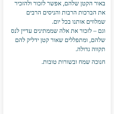
באור הקטן שלהם, אפשר לזכור ולהזכיר
את הברכות הרבות והניסים הרבים
שמלווים אותנו בכל יום.
וגם – לזכור את אלה שממתינים עדיין לנס
שלהם, ומתפללים שאור קטן ידליק להם
תקווה גדולה.
חנוכה שמח ובשורות טובות.