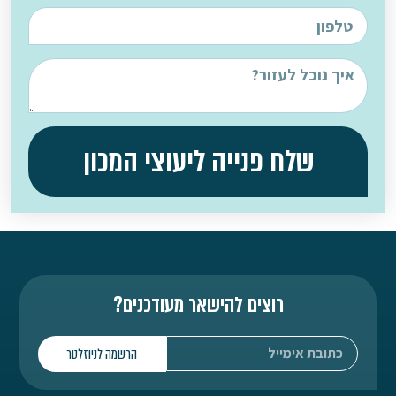
שלח פנייה ליעוצי המכון
רוצים להישאר מעודכנים?
הרשמה לניוזלטר