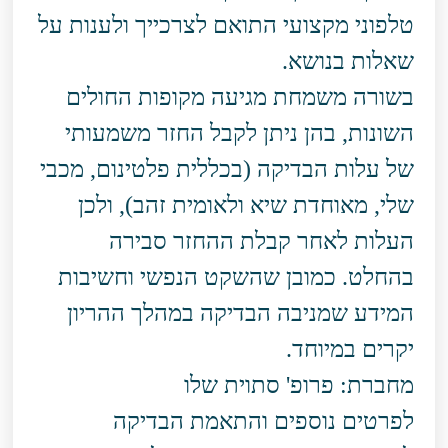
טלפוני מקצועי התואם לצרכייך ולענות על
שאלות בנושא.
בשורה משמחת מגיעה מקופות החולים
השונות, בהן ניתן לקבל החזר משמעותי
של עלות הבדיקה (בכללית פלטינום, מכבי
שלי, מאוחדת שיא ולאומית זהב), ולכן
העלות לאחר קבלת ההחזר סבירה
בהחלט. כמובן שהשקט הנפשי וחשיבות
המידע שמניבה הבדיקה במהלך ההריון
יקרים במיוחד.
מחברת: פרופ' סתוית שלו
לפרטים נוספים והתאמת הבדיקה