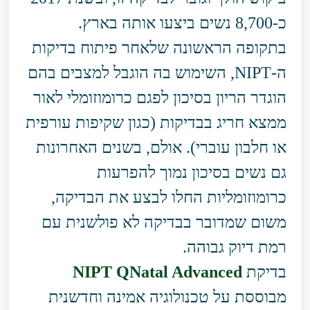
כ-8,700 נשים ביצעו אותה בארץ.
בתקופה הראשונה שלאחר פיתוח בדיקות
ה-NIPT, השימוש בה הוגבל למצבים בהם
הוגדר הריון בסיכון לפגם כרומוזומלי לאור
ממצא חריג בבדיקות (כגון שקיפות עורפית
או חלבון עוברי). אולם, בשנים האחרונות
גם נשים בסיכון נמוך להפרעות
כרומוזומליות החלו לבצע את הבדיקה,
משום שמדובר בבדיקה לא פולשנית עם
רמת דיוק גבוהה.
בדיקת
NIPT QNatal Advanced
מבוססת על טכנולוגיה אמינה וחדשנית