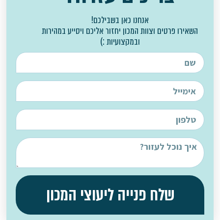
אנחנו כאן בשבילכם!
השאירו פרטים וצוות המכון יחזור אליכם ויסייע במהירות
ובמקצועיות :)
שלח פנייה ליעוצי המכון