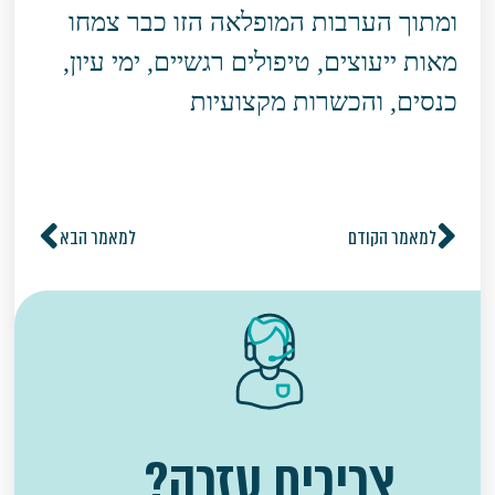
ומתוך הערבות המופלאה הזו כבר צמחו
מאות ייעוצים, טיפולים רגשיים, ימי עיון,
כנסים, והכשרות מקצועיות
למאמר הקודם
למאמר הבא
צריכים עזרה?