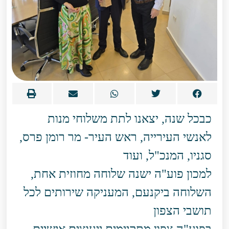
כבכל שנה, יצאנו לתת משלוחי מנות
לאנשי העירייה, ראש העיר- מר רומן פרס,
סגניו, המנכ"ל, ועוד
למכון פוע"ה ישנה שלוחה מחוזית אחת,
השלוחה ביקנעם, המעניקה שירותים לכל
תושבי הצפון