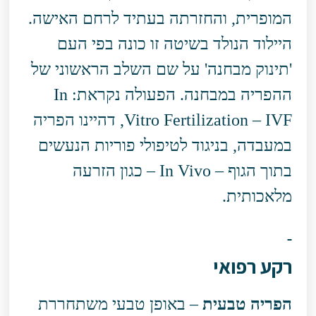
המופרית, והחזרתה בעתיד לרחם האישה.
היילוד הנולד בשיטה זו כונה בפי העם
'תינוק מבחנה' על שם השלב הראשוני של
ההפריה במבחנה. הפעולה נקראת: In
Vitro Fertilization – IVF, דהיינו הפריה
במעבדה, בניגוד לטיפולי פוריות הנעשים
בתוך הגוף – In Vivo – כגון הזרעה
מלאכותית.
רקע רפואי
הפריה טבעית
– באופן טבעי משתחררת