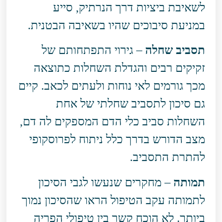
לשאיבת ביציות דרך הנרתיק, סייע
במניעת סיבוכים שהיו בשאיבה הבטנית.
תסביב שחלה
– גירוי התפתחותם של
זקיקים רבים והגדלת השחלות כתוצאה
מכך גורמים לאי נוחות ולעתים לכאב. קיים
גם סיכון לתסביב שחלתי של אחת
השחלות סביב כלי הדם המספקים לה דם,
מצב הדורש בדרך כלל ניתוח לפרוסקופי
להתרת התסביב.
תמותה
– מחקרים שנעשו לגבי הסיכון
לתמותה עקב הטיפול הראו שהסיכון נמוך
ביותר. לא הוכח קשר בין טיפולי הפריה