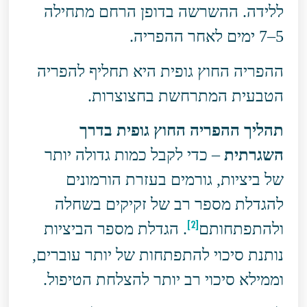
ללידה. ההשרשה בדופן הרחם מתחילה
5–7 ימים לאחר ההפריה.
ההפריה החוץ גופית היא תחליף להפריה
הטבעית המתרחשת בחצוצרות.
תהליך ההפריה החוץ גופית בדרך
השגרתית
– כדי לקבל כמות גדולה יותר
של ביציות, גורמים בעזרת הורמונים
להגדלת מספר רב של זקיקים בשחלה
[2]
ולהתפתחותם
. הגדלת מספר הביציות
נותנת סיכוי להתפתחות של יותר עוברים,
וממילא סיכוי רב יותר להצלחת הטיפול.