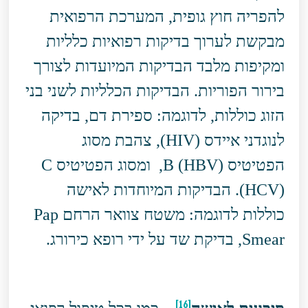
להפריה חוץ גופית, המערכת הרפואית
מבקשת לערוך בדיקות רפואיות כלליות
ומקיפות מלבד הבדיקות המיועדות לצורך
בירור הפוריות. הבדיקות הכלליות לשני בני
הזוג כוללות, לדוגמה: ספירת דם, בדיקה
לנוגדני איידס (HIV), צהבת מסוג
הפטיטיס B (HBV), ומסוג הפטיטיס C
(HCV). הבדיקות המיוחדות לאישה
כוללות לדוגמה: משטח צוואר הרחם Pap
Smear, בדיקת שד על ידי רופא כירורג.
[16]