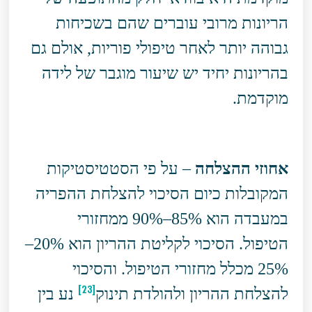
הריונות מרובי עוברים שהם בשכיחות
גבוהה יותר לאחר טיפולי פוריות, אולם גם
בהריונות יחיד יש שיעור מוגבר של לידה
מוקדמת.
אחוזי ההצלחה
– על פי הסטטיסטיקות
המקובלות כיום הסיכוי להצלחת ההפריה
במעבדה הוא 85%–90% ממחזורי
הטיפול. הסיכוי לקליטת ההריון הוא 20%–
25% מכלל מחזורי הטיפול. והסיכוי
[23]
להצלחת ההריון ולהולדת תינוק
נע בין