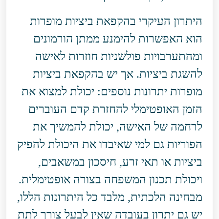
היתרון העיקרי בהקפאת ביציות מופרות
הוא האפשרות להימנע ממתן הורמונים
ומהתערבויות פולשניות חוזרות לאישה
להשגת ביציות. אך יש בהקפאת ביציות
מופרות יתרונות נוספים: יכולת למצוא את
הזמן האופטימלי להחזרת קדם העוברים
לרחמה של האישה, יכולת להמשיך את
הפוריות גם למי שאיבדו את היכולת להפיק
ביציות או תאי זרע, חיסכון במשאבים,
ויכולת תכנון המשפחה בצורה אופטימלית.
מבחינה הלכתית, מלבד כל היתרונות הללו,
יש גם יתרון בעובדה שאין לבעל צורך לתת