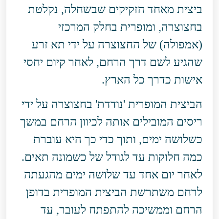
ביצית מאחד הזקיקים שבשחלה, נקלטת
בחצוצרה, ומופרית בחלק המרכזי
(אמפולה) של החצוצרה על ידי תא זרע
שהגיע לשם דרך הרחם, לאחר קיום יחסי
אישות כדרך כל הארץ.
הביצית המופרית 'נודדת' בחצוצרה על ידי
ריסים המובילים אותה לכיוון הרחם במשך
כשלושה ימים, ותוך כדי כך היא עוברת
כמה חלוקות עד לגודל של כשמונה תאים.
לאחר יום אחד עד שלושה ימים מהגעתה
לרחם משתרשת הביצית המופרית בדופן
הרחם וממשיכה להתפתח לעובר, עד