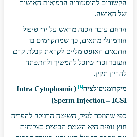
הקשורים להיסטוריה הרפואית האישית
של האישה.
הרחם עובר הכנה מראש על ידי טיפול
הורמונלי מתאים, כך שמתקיימים בו
התנאים האופטימליים לקראת קבלת קדם
העובר וכדי שיוכל להמשיך ולהתפתח
להריון תקין.
[4]
מיקרומניפולציה
(
Intra Cytoplasmic
)
Sperm Injection
–
ICSI
כפי שהוזכר לעיל, השיטה הרגילה להפריה
חוץ גופית היא השמת הביצית בצלוחית