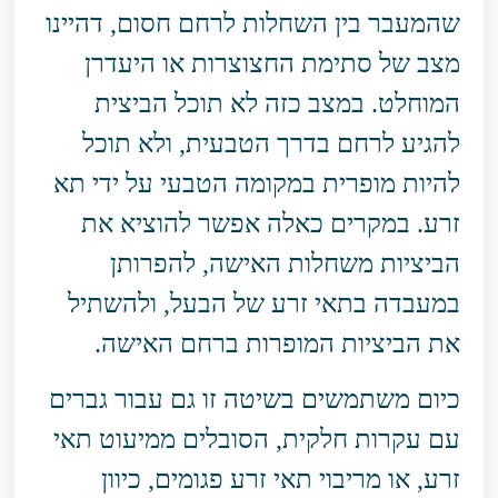
שהמעבר בין השחלות לרחם חסום, דהיינו
מצב של סתימת החצוצרות או היעדרן
המוחלט. במצב כזה לא תוכל הביצית
להגיע לרחם בדרך הטבעית, ולא תוכל
להיות מופרית במקומה הטבעי על ידי תא
זרע. במקרים כאלה אפשר להוציא את
הביציות משחלות האישה, להפרותן
במעבדה בתאי זרע של הבעל, ולהשתיל
את הביציות המופרות ברחם האישה.
כיום משתמשים בשיטה זו גם עבור גברים
עם עקרות חלקית, הסובלים ממיעוט תאי
זרע, או מריבוי תאי זרע פגומים, כיוון