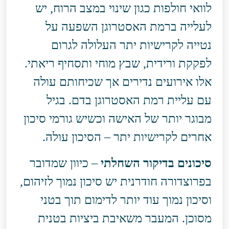
לוואי חולפות כגון שינוי במצב הרוח, יש
לעלייה ברמת האסטרוגן השפעה על
נטייה לקרישיות יתר העלולה לגרום
לפקקת ורידית, שבץ מוחי ותסחיף ריאתי.
אלו אירועים נדירים אך שכיחותם עולה
עם עליית רמת האסטרוגן בדם. בגיל
מבוגר יותר של האישה וכשיש גורמי סיכון
אחרים לקרישיות יתר – הסיכון עולה.
סיכונים בדיקור השחלתי
– כיוון שמדובר
בפרוצדורה חודרנית יש סיכון נמוך לזיהום,
וסיכון נמוך עוד יותר לדימום תוך בטני
מסוכן. המעבר משאיבת ביציות בטנית