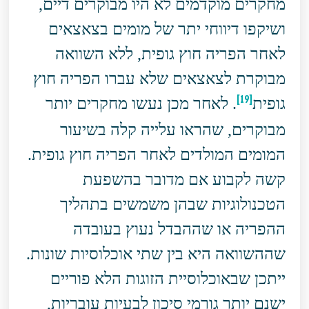
מחקרים מוקדמים לא היו מבוקרים דיים,
ושיקפו דיווחי יתר של מומים בצאצאים
לאחר הפריה חוץ גופית, ללא השוואה
מבוקרת לצאצאים שלא עברו הפריה חוץ
[19]
גופית
. לאחר מכן נעשו מחקרים יותר
מבוקרים, שהראו עלייה קלה בשיעור
המומים המולדים לאחר הפריה חוץ גופית.
קשה לקבוע אם מדובר בהשפעת
הטכנולוגיות שבהן משמשים בתהליך
ההפריה או שההבדל נעוץ בעובדה
שההשוואה היא בין שתי אוכלוסיות שונות.
ייתכן שבאוכלוסיית הזוגות הלא פוריים
ישנם יותר גורמי סיכון לבעיות עובריות,