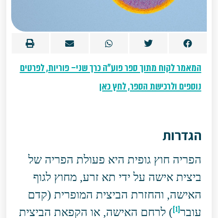
המאמר לקוח מתוך ספר פוע"ה כרך שני– פוריות, לפרטים
נוספים ולרכישת הספר, לחץ כאן
הגדרות
הפריה חוץ גופית היא פעולת הפריה של
ביצית אישה על ידי תא זרע, מחוץ לגוף
האישה, והחזרת הביצית המופרית (קדם
[1]
עובר
) לרחם האישה, או הקפאת הביצית