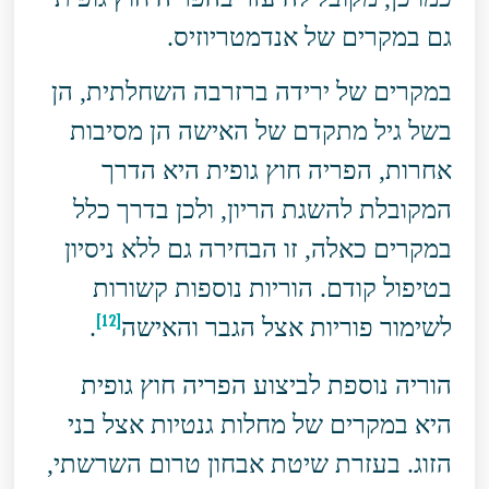
גם במקרים של אנדמטריוזיס.
במקרים של ירידה ברזרבה השחלתית, הן
בשל גיל מתקדם של האישה הן מסיבות
אחרות, הפריה חוץ גופית היא הדרך
המקובלת להשגת הריון, ולכן בדרך כלל
במקרים כאלה, זו הבחירה גם ללא ניסיון
בטיפול קודם. הוריות נוספות קשורות
[12]
לשימור פוריות אצל הגבר והאישה
.
הוריה נוספת לביצוע הפריה חוץ גופית
היא במקרים של מחלות גנטיות אצל בני
הזוג. בעזרת שיטת אבחון טרום השרשתי,