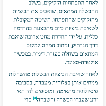
לאחר התפתחות הזקיקים, בשלב
ההבשלה המתאים, שואבים את הביציות
מהזקיקים שהתפתחו. השיטה המקובלת
לשאיבת ביציות כיום מתבצעת בהרדמה
כללית, על ידי החדרת מחט ארוכה שואבת
דרך הנרתיק, וניתוב המחט למקום
המתאים בשחלה בעזרת דימות במכשיר
אולטרה-סאונד.
לאחר שאיבת הביציות הבשלות מהשחלות
מניחים אותן בצלוחית מעבדה, בסביבה
פיסיולוגית מתאימה, ומוסיפים להן תאי
[3]
זרע שעברו הכשרה והשבחה
כדי