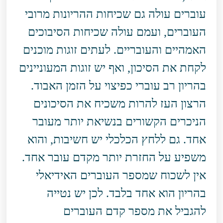
עוברים עולה גם שכיחות ההריונות מרובי
העוברים, ועמם עולה שכיחות הסיבוכים
האמהיים והעובריים. לעתים זוגות מוכנים
לקחת את הסיכון, ואף יש זוגות המעוניינים
בהריון רב עוברי כפיצוי על הזמן האבוד.
הרצון העז להרות משכיח את הסיכונים
הניכרים הקשורים בנשיאת יותר מעובר
אחד. גם ללחץ הכלכלי יש חשיבות, והוא
משפיע על החזרת יותר מקדם עובר אחד.
אין לשכוח שמספר העוברים האידיאלי
בהריון הוא אחד בלבד. לכן יש נטייה
להגביל את מספר קדם העוברים