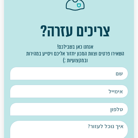
צריכים עזרה?
אנחנו כאן בשבילכם!
השאירו פרטים וצוות המכון יחזור אליכם ויסייע במהירות
ובמקצועיות :)