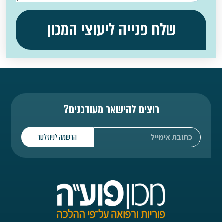
שלח פנייה ליעוצי המכון
רוצים להישאר מעודכנים?
הרשמה לניוזלטר