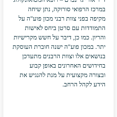
במרכז הרפואי סורוקה, נתן שיחה
מקיפה בפני צוות רבני מכון פוע"ה על
התמודדות עם סרטן ביחס לאישות
והריון. כמו כן, דיבר על חשש מקרישיות
יתר. במכון פוע"ה ישנה חוברת העוסקת
בנושאים אלו וצוות הרבנים מתעדכן
בחידושים האחרונים באופן קבוע
ובצורה מקצועית על מנת להנגיש את
הידע לקהל הרחב.