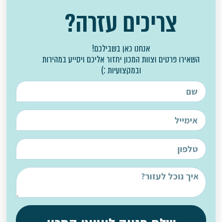
צריכים עזרה?
אנחנו כאן בשבילכם!
השאירו פרטים וצוות המכון יחזור אליכם ויסייע במהירות
ובמקצועיות :)