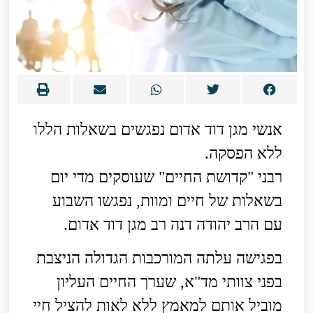
אנשי מגן דוד אדום נפגשים בשאלות הללו
ללא הפסקה.
רבני "קדושת החיים" שעוסקים מדי יום
בשאלות של חיים ומוות, נפגשו השבוע
עם הרב יהודה דנה רב מגן דוד אדום.
בפגישה עלתה המורכבות הגדולה הניצבת
בפני צוותי מד"א, שערך החיים העליון
מוביל אותם למאמץ ללא לאות להציל חיי