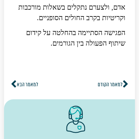
אדם, ולצערם נתקלים בשאלות מורכבות
וקריטיות בקרב החולים הסופניים.
הפגישה הסתיימה בהחלטה על קידום
שיתוף הפעולה בין הגורמים.
למאמר הקודם
למאמר הבא