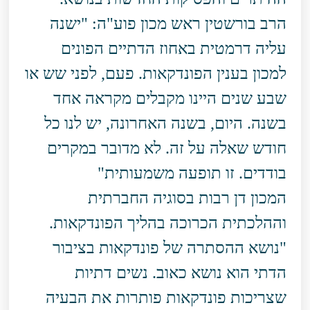
הרב בורשטין ראש מכון פוע"ה: "ישנה
עליה דרמטית באחוז הדתיים הפונים
למכון בענין הפונדקאות. פעם, לפני שש או
שבע שנים היינו מקבלים מקראה אחד
בשנה. היום, בשנה האחרונה, יש לנו כל
חודש שאלה על זה. לא מדובר במקרים
בודדים. זו תופעה משמעותית"
המכון דן רבות בסוגיה החברתית
וההלכתית הכרוכה בהליך הפונדקאות.
"נושא ההסתרה של פונדקאות בציבור
הדתי הוא נושא כאוב. נשים דתיות
שצריכות פונדקאות פותרות את הבעיה