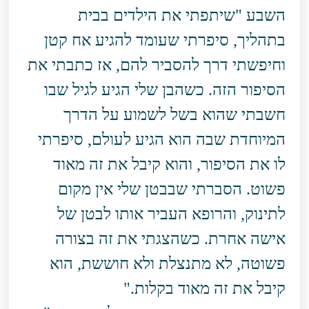
השבע "שיתפתי את הילדים בבית
בתהליך, סיפרתי שעומד להגיע אח קטן
וחיפשתי דרך להסביר להם, אז כתבתי את
הסיפור הזה. כשהבן שלי הגיע לגיל שבו
חשבתי שהוא בשל לשמוע על הדרך
המיוחדת שבה הוא הגיע לעולם, סיפרתי
לו את הסיפור, והוא קיבל את זה מאוד
פשוט. הסברתי שבבטן שלי אין מקום
לתינוק, והרופא העביר אותו לבטן של
אישה אחרת. כשהצגתי את זה בצורה
פשוטה, לא מתנצלת ולא חוששת, הוא
קיבל את זה מאוד בקלות."