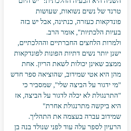
השניה היא הבעיה ההלכתית: "יש היום
טרנד של נשים נשואות, שעושות
פונדקאות כעזרה, כנתינה, אבל יש בזה
בעיות הלכתיות", אומר הרב.
ולמרות הלחצים החברתיים וההלכתיים,
ישנן יותר נשים דתיות הפונות לפונדקאות
ממצב שאינן יכולות לשאת הריון. אחת
מהן היא אטי שמידוב, שהוציאה ספר חדש
"מי ידגור על הביצה שלי", שמסביר כי
"התרנגולת לא יכלה לדגור על הביצה, אז
היא ביקשה מתרנגולת אחרת"
שמידוב עברה בעצמה את התהליך.
הרעיון לספר עלה עוד לפני שנולד בנה בן