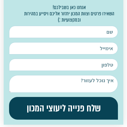
אנחנו כאן בשבילכם!
השאירו פרטים וצוות המכון יחזור אליכם ויסייע במהירות
ובמקצועיות :)
שלח פנייה ליעוצי המכון