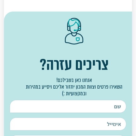
צריכים עזרה?
אנחנו כאן בשבילכם!
השאירו פרטים וצוות המכון יחזור אליכם ויסייע במהירות
ובמקצועיות :)