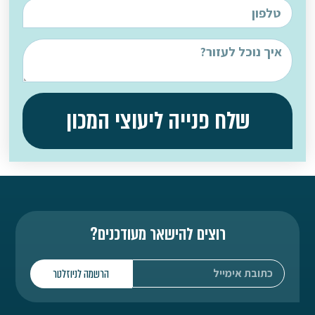
שלח פנייה ליעוצי המכון
רוצים להישאר מעודכנים?
הרשמה לניוזלטר