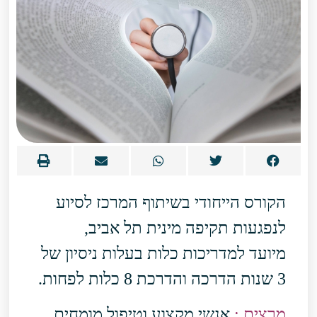
הקורס הייחודי בשיתוף המרכז לסיוע
לנפגעות תקיפה מינית תל אביב,
מיועד למדריכות כלות בעלות ניסיון של
3 שנות הדרכה והדרכת 8 כלות לפחות.
מרצים :
אנשי מקצוע וטיפול מומחים