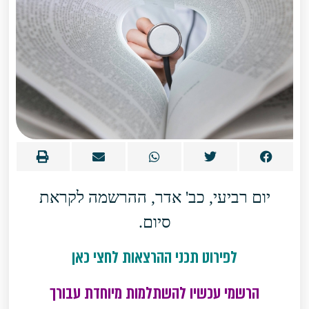
יום רביעי, כב' אדר, ההרשמה לקראת
סיום.
לפירוט תכני ההרצאות לחצי כאן
הרשמי עכשיו להשתלמות מיוחדת עבורך