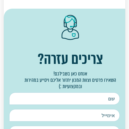
צריכים עזרה?
אנחנו כאן בשבילכם!
השאירו פרטים וצוות המכון יחזור אליכם ויסייע במהירות
ובמקצועיות :)