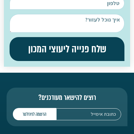
שלח פנייה ליעוצי המכון
רוצים להישאר מעודכנים?
הרשמה לניוזלטר