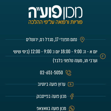
נחום חפצדי 17, מגדל רם, ירושלים
יום א - ה: 9:00 - 18:00 יום ו: 9:00 - 12:00 (בימי שישי
וערבי חג, מענה טלפוני בלבד)
02-651-5050
ערוץ פועה ביוטיוב
מכון פועה בפייסבוק
מכון פועה בוואצאפ