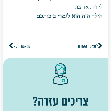
ליווית אותנו.
הילד הזה הוא לגמרי בזכותכם
למאמר הקודם
למאמר הבא
צריכים עזרה?