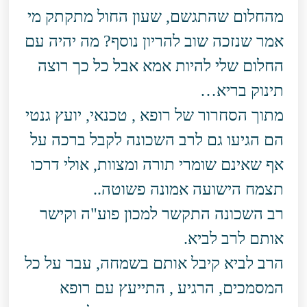
מהחלום שהתגשם, שעון החול מתקתק מי
אמר שנזכה שוב להריון נוסף? מה יהיה עם
החלום שלי להיות אמא אבל כל כך רוצה
תינוק בריא…
מתוך הסחרור של רופא , טכנאי, יועץ גנטי
הם הגיעו גם לרב השכונה לקבל ברכה על
אף שאינם שומרי תורה ומצוות, אולי דרכו
תצמח הישועה אמונה פשוטה..
רב השכונה התקשר למכון פוע"ה וקישר
אותם לרב לביא.
הרב לביא קיבל אותם בשמחה, עבר על כל
המסמכים, הרגיע , התייעץ עם רופא