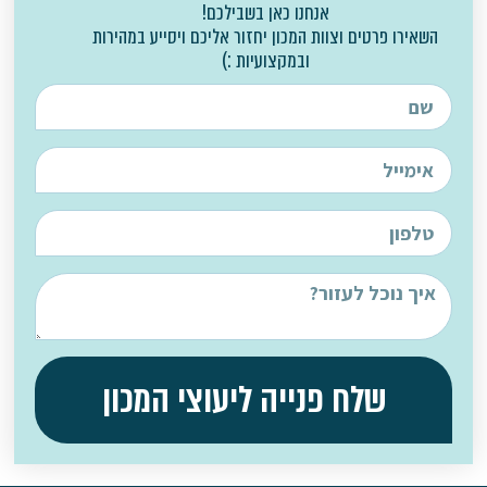
אנחנו כאן בשבילכם!
השאירו פרטים וצוות המכון יחזור אליכם ויסייע במהירות
ובמקצועיות :)
שלח פנייה ליעוצי המכון