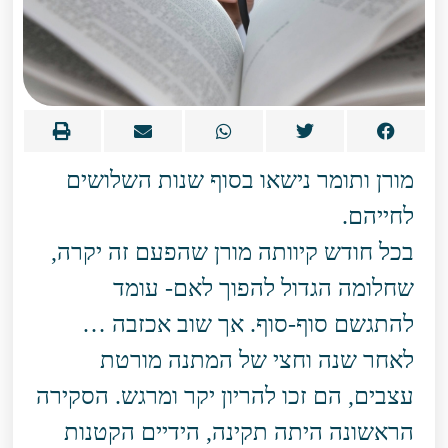
מורן ותומר נישאו בסוף שנות השלושים
לחייהם.
בכל חודש קיוותה מורן שהפעם זה יקרה,
שחלומה הגדול להפוך לאם- עומד
להתגשם סוף-סוף. אך שוב אכזבה …
לאחר שנה וחצי של המתנה מורטת
עצבים, הם זכו להריון יקר ומרגש. הסקירה
הראשונה היתה תקינה, הידיים הקטנות