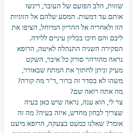
שזזות, הלב הפועם של העובר, ריגשו
אותם עד דמעות. המסע שלהם אל הזוגיות
הזו ולאחריה אל ההריון המיוחל, הציפו את
ליבם והם חיכו בכליון עיניים ללידה.
הסקירה השניה התנהלה לאיטה, הרופא
נראה מהורהר סורק כל איבר, השקט
מעיק וניתן לחתוך את המתח שבאוויר,
משהו לא בסדר זה ברור ,ד"ר מה קורה?
מה אתה רואה שם?
צר לי, הוא ענה, נראה שיש כאן בעיה
שצריך לבחון מחדש, איזה בעיה? מה זה
אומר? שאלנו כמעט בצעקה, הרופא מיעט