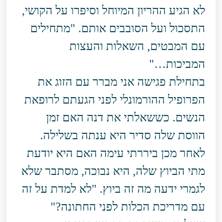
לא הגיע ההריון המיוחל וסיפרו על הקושי,
התסכול ועל הסובבים אותם. "מתחילים
עם המבטים, השאלות והעצות
המביכות…"
בתחילת פגישה אני מברר עם הזוג את
הפרופיל ההורמונלי לפני הגעתם לרופאת
הנשים. כששאלתי את דנה האם זמן
הווסת שלה סדיר היא ענתה בשלילה.
לאחר מכן ביררתי עימה האם היא יודעת
מתי הביוץ שלה, היא נבוכה, מסתבר שלא
לגמרי ידעה מה זה ביוץ. "לא למדת על זה
עם מדריכת הכלות לפני החתונה?"