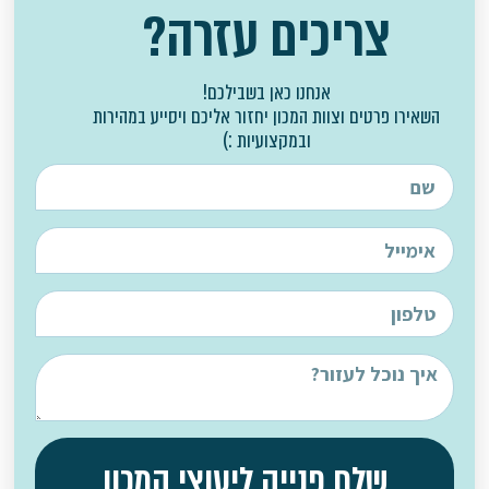
צריכים עזרה?
אנחנו כאן בשבילכם!
השאירו פרטים וצוות המכון יחזור אליכם ויסייע במהירות
ובמקצועיות :)
שלח פנייה ליעוצי המכון