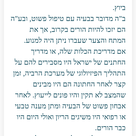
ביוץ.
ב"ה מדובר בבעיה עם טיפול פשוט, ובע"ה
הם יזכו להיות הורים בקרוב, אך את
המתח והצער שעברו ניתן היה למנוע.
אם מדריכת הכלות שלה, או מדריך
החתנים של ישראל היו מסבירים להם על
התהליך הפיזיולוגי של מערכת הרביה, זמן
קצר לאחר החתונה הם היו מבינים
שהמצב לא תקין והיו פונים לייעוץ. לאחר
אבחון פשוט של הבעיה ומתן מענה טבעי
או רפואי היו משיגים הריון ואולי היום היו
כבר הורים.