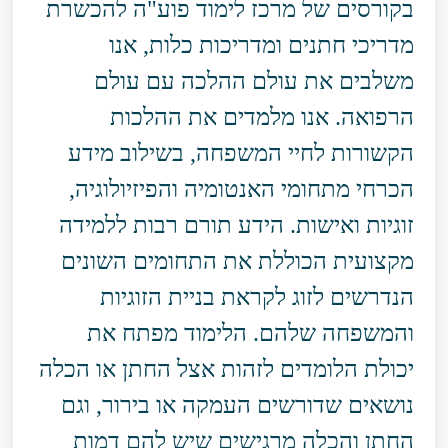
בקורסים של מרכז לימוד פוע"ה להכשרת
מדריכי חתנים ומדריכות כלות, אנו
משלבים את עולם ההלכה עם עולם
הרפואה. אנו מלמדים את ההלכות
הקשורות לחיי המשפחה, בשילוב מידע
הכרחי מתחומי האנטומיה והפיזיולוגיה,
זוגיות ואישות. הידע תורם רבות ללמידה
מקצועית הכוללת את התחומים השונים
הנדרשים לזוג לקראת בניית הזוגיות
והמשפחה שלהם. הלימוד מפתח את
יכולת הלומדים לזהות אצל החתן או הכלה
נושאים שדורשים העמקה או בירור, וגם
החתן והכלה מרגישים שיש להם דמות