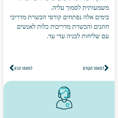
משמעותית לסמוך עליה.
בימים אלה נפתחים קורסי הכשרת מדריכי
חתנים והכשרת מדריכות כלות לאנשים
עם שליחות לבניה עדי עד.
למאמר הקודם
למאמר הבא