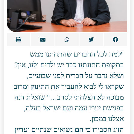
"למה לכל החברים שהתחתנו ממש
בתקופת חתונתנו כבר יש ילדים ולנו, אין?
ושלא נדבר על הברית לפני שבועיים,
שקראו לי לבוא להעביר את התינוק ומרוב
מבוכה לא הצלחתי לסרב…" שואלת דנה
בפגישת יעוץ עמה ועם ישראל בעלה,
אצלנו במכון.
הזוג הסבירו כי הם נשואים שנתיים ועדיין