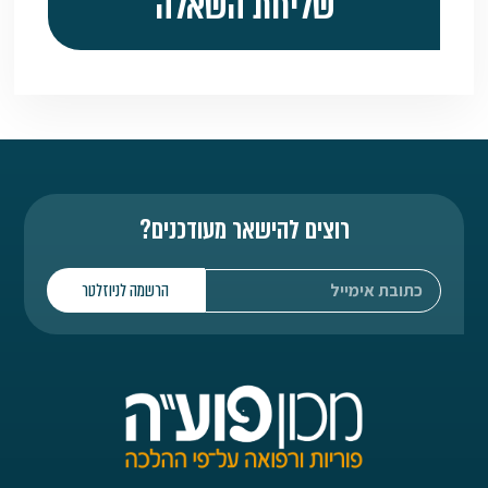
שליחת השאלה
רוצים להישאר מעודכנים?
הרשמה לניוזלטר