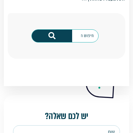
יש לכם שאלה?