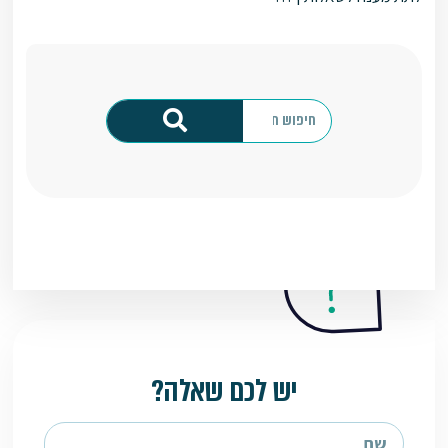
יש לכם שאלה?