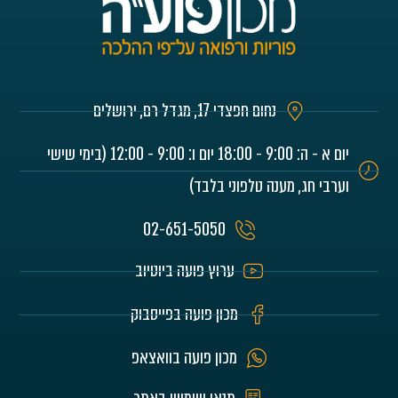
נחום חפצדי 17, מגדל רם, ירושלים
יום א - ה: 9:00 - 18:00 יום ו: 9:00 - 12:00 (בימי שישי
וערבי חג, מענה טלפוני בלבד)
02-651-5050
ערוץ פועה ביוטיוב
מכון פועה בפייסבוק
מכון פועה בוואצאפ