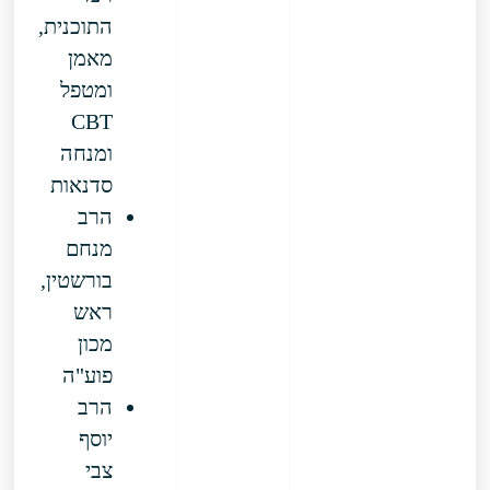
התוכנית,
מאמן
ומטפל
CBT
ומנחה
סדנאות
הרב
מנחם
בורשטין,
ראש
מכון
פוע"ה
הרב
יוסף
צבי