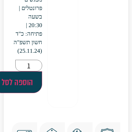
פרונטלים |
בשעה
20:30 |
פתיחה: כ"ד
חשון תשפ"ה
(25.11.24)
הוספה לסל