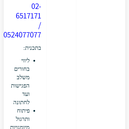
02-
6517171
/
0524077077
בתכנית:
ליווי
בחורים
משלב
הפגישות
ועד
לחתונה
פיתוח
ותרגול
מיומנויות