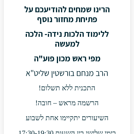
הרינו שמחים להודיעכם על
פתיחת מחזור נוסף
ללימוד הלכות נידה- הלכה
למעשה
מפי ראש מכון פוע"ה
הרב מנחם בורשטין שליט"א
התכנית ללא תשלום!
הרשמה מראש – חובה!
השיעורים יתקיימו אחת לשבוע
בימי שלישי בין השעות 17:30-19:30