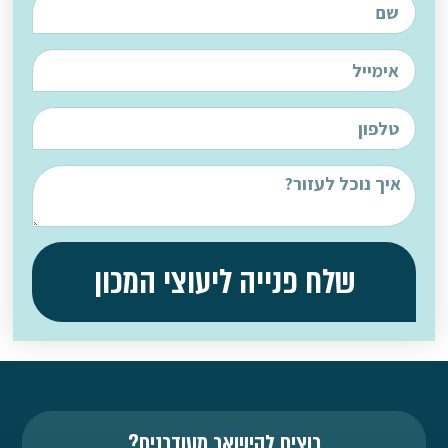
שלח פנייה ליעוצי המכון
רוצים להישאר מעודכנים?