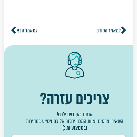
למאמר הקודם
למאמר הבא
צריכים עזרה?
אנחנו כאן בשבילכם!
השאירו פרטים וצוות המכון יחזור אליכם ויסייע במהירות
ובמקצועיות :)