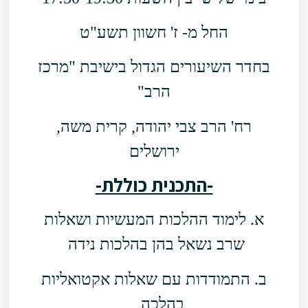
החל מ- ז' חשוון תשע"ט
בחדר השיעורים הגדול בישיבת "מרכז
הרב"
רח' הרב צבי יהודה, קרית משה,
ירושלים
-התכנית כוללת-
א. לימוד ההלכות המעשיות ושאלות
שרב נשאל בהן בהלכות נידה
ב. התמודדות עם שאלות אקטואליות
בהלכה