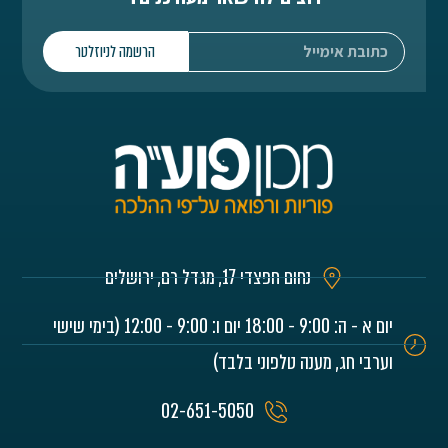
הרשמה לניוזלטר
נחום חפצדי 17, מגדל רם, ירושלים
יום א - ה: 9:00 - 18:00 יום ו: 9:00 - 12:00 (בימי שישי
וערבי חג, מענה טלפוני בלבד)
02-651-5050