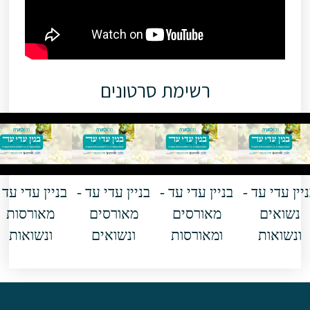
רשימת סרטונים
 עד -
בניין עדי עד -
בניין עדי עד -
בניין עדי עד -
ם
מאורסים
מאורסים
מאורסות
ות
ומאורסות
ונשואים
ונשואות