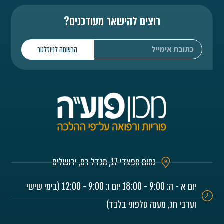
רוצים להישאר מעודכנים?
הרשמה לניוזלטר
נחום חפצדי 17, מגדל רם, ירושלים
יום א - ה: 9:00 - 18:00 יום ו: 9:00 - 12:00 (בימי שישי
ערבי חג, מענה טלפוני בלבד)