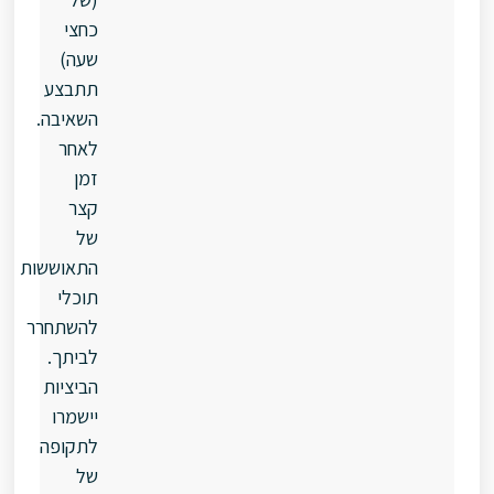
כחצי
שעה)
תתבצע
השאיבה.
לאחר
זמן
קצר
של
התאוששות
תוכלי
להשתחרר
לביתך.
הביציות
יישמרו
לתקופה
של