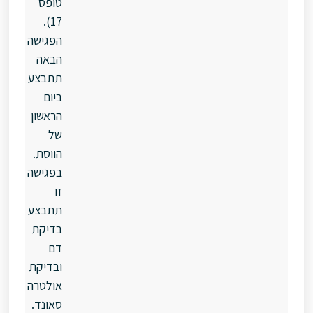
טופס
17).
הפגישה
הבאה
תתבצע
ביום
הראשון
של
הווסת.
בפגישה
זו
תתבצע
בדיקת
דם
ובדיקת
אולטרה
סאונד.