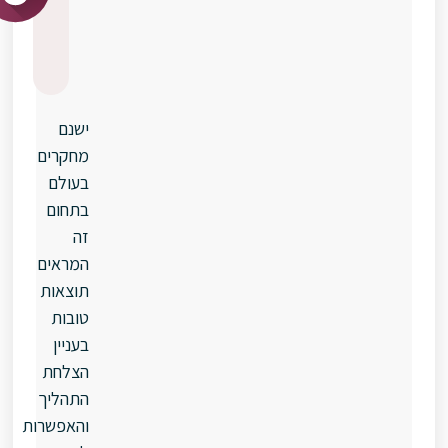
ובריאות
הילדים
הנולדים
ישנם
מחקרים
בעולם
בתחום
זה
המראים
תוצאות
טובות
בעניין
הצלחת
התהליך
והאפשרות