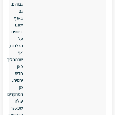
גבוהים.
גם
בארץ
ישנם
דיווחים
על
הצלחות,
אף
שהתהליך
כאן
חדש
יחסית.
מן
המחקרים
עולה
שכאשר
ההקפאה