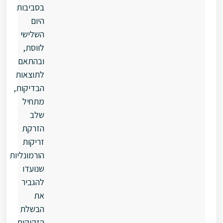
בסביבות
היום
השלישי
לווסת,
ובהתאם
לתוצאות
הבדיקות,
מתחיל
שלב
הזרקת
זריקות
הורמונליות
שנועדו
להגביר
את
הבשלת
הזקיקים