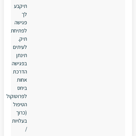
תיקבע
לך
פגישה
לפתיחת
תיק.
לעיתים
תינתן
בפגישה
הדרכת
אחות
ביחס
לפרוטוקול
הטיפול
(כרוך
בעלויות
/