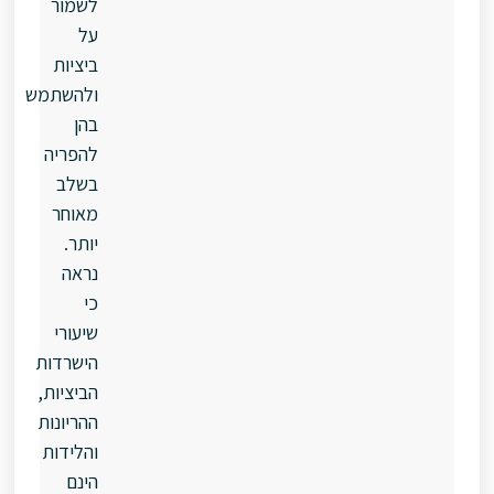
לשמור
על
ביציות
ולהשתמש
בהן
להפריה
בשלב
מאוחר
יותר.
נראה
כי
שיעורי
הישרדות
הביציות,
ההריונות
והלידות
הינם