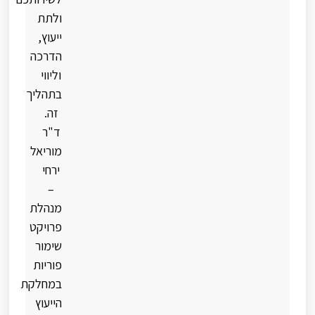
ולתת
ייעוץ,
הדרכה
וליווי
בתהליך
זה.
ד"ר
מוריאל
ירחי
–
מנהלת
פרויקט
שימור
פוריות
במחלקת
הייעוץ