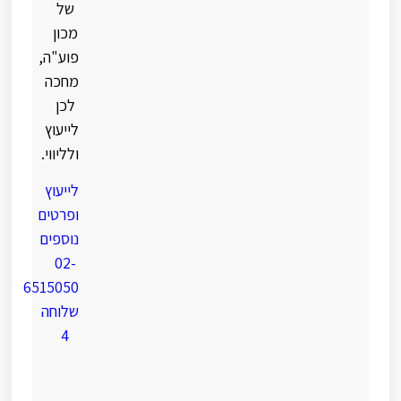
של
מכון
פוע"ה,
מחכה
לכן
לייעוץ
ולליווי.
לייעוץ
ופרטים
נוספים
02-
6515050
שלוחה
4