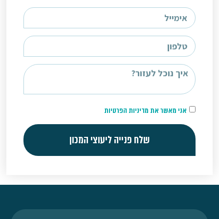
אני מאשר את מדיניות הפרטיות
שלח פנייה ליעוצי המכון