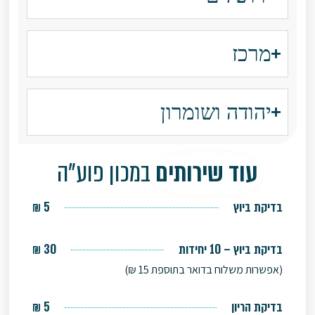
מרכז
יהודה ושומרון
עוד שירותים
במכון פוע"ה
בדיקת ביוץ
5 ₪
בדיקת ביוץ – 10 יחידות
30 ₪
(אפשרות משלוח בדואר בתוספת 15 ₪)
בדיקת הריון
5 ₪