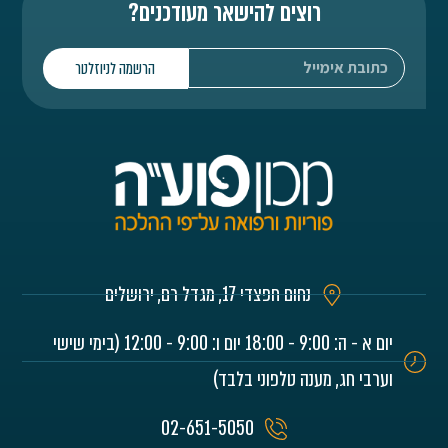
רוצים להישאר מעודכנים?
הרשמה לניוזלטר
נחום חפצדי 17, מגדל רם, ירושלים
יום א - ה: 9:00 - 18:00 יום ו: 9:00 - 12:00 (בימי שישי
וערבי חג, מענה טלפוני בלבד)
02-651-5050