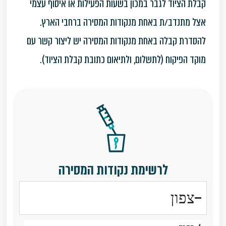
קבלת הציוד לגבר במכון בשעות הפעילות או איסוף עצמי
אצל מתנדב/ת באחת מנקודות המסירה ברחבי הארץ.
להסדרת קבלה באחת מנקודות המסירה יש ליצור קשר עם
מוקד הפיקוח (לתשלום, ולתיאום כתובת קבלת הציוד).
לרשימת נקודות המסירה
צפון