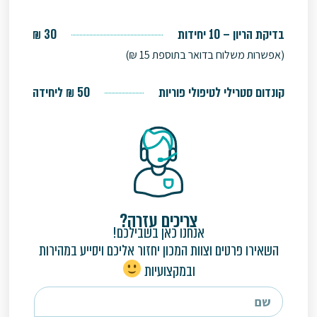
בדיקת הריון – 10 יחידות
30 ₪
(אפשרות משלוח בדואר בתוספת 15 ₪)
קונדום סטרילי לטיפולי פוריות
50 ₪ ליחידה
צריכים עזרה?
אנחנו כאן בשבילכם!
השאירו פרטים וצוות המכון יחזור אליכם ויסייע במהירות
ובמקצועיות