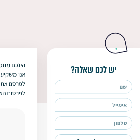
הינכם מוזמ
יש לכם שאלה?
אנו משקיעי
לפרסם את ה
לפרסום השא