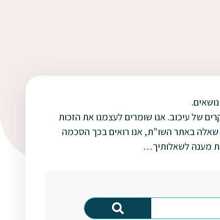
נושאים.
ם של עיכוב. אנו שומרים לעצמנו את הזכות
שאלה באתר השו"ת, אנו רואים בכך הסכמה
לתת מענה לשאלותיך…