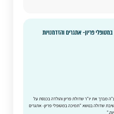
במטופלי פריון- אתגרים והזדמנויות
"ה מברך את יו"ר שדולת פריון והולדה בכנסת על
יבת שדולה בנושא "תמיכה במטופלי פריון- אתגרים
ות."