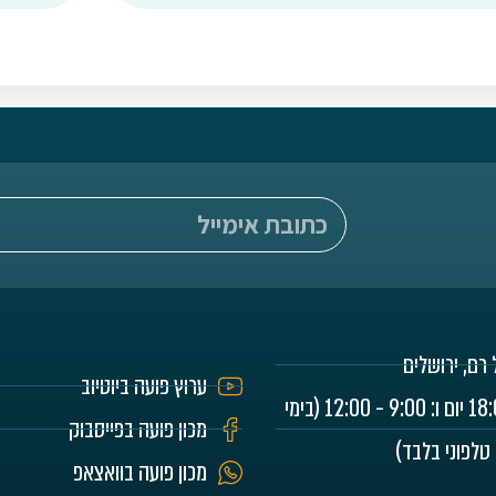
ערוץ פועה ביוטיוב
יום א - ה: 9:00 - 18:00 יום ו: 9:00 - 12:00 (בימי
מכון פועה בפייסבוק
 טלפוני בלבד)
מכון פועה בוואצאפ