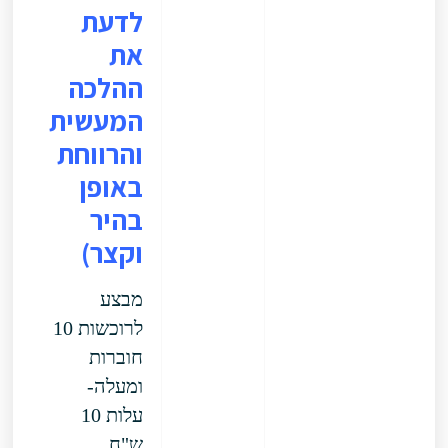
לדעת
את
ההלכה
המעשית
והרווחת
באופן
בהיר
וקצר)
מבצע
לרוכשות 10
חוברות
ומעלה-
עלות 10
ש"ח