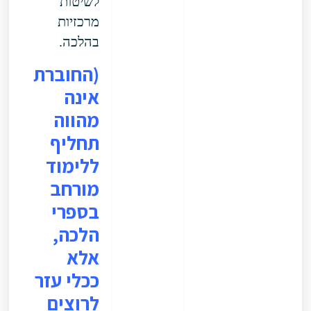
לשיטות
מרכזיות
בהלכה.
(החוברת
אינה
מהווה
תחליף
ללימוד
מורחב
בספרי
הלכה,
אלא
ככלי עזר
לרוצים