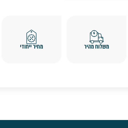
משלוח מהיר
מחיר ייחודי