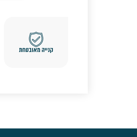
קנייה מאובטחת