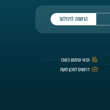
הרשמה לניוזלטר
תנאי שימוש באתר
דרושים למכון פועה