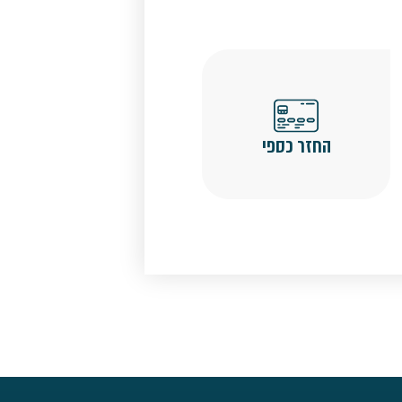
החזר כספי