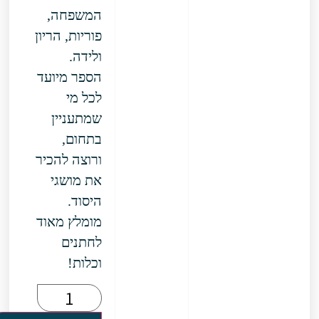
המשפחה,
פוריות, הריון
ולידה.
הספר מיועד
לכל מי
שמתעניין
בתחום,
ורוצה להכיר
את מושגי
היסוד.
מומלץ מאוד
לחתנים
וכלות!