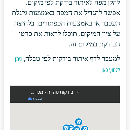
להלן מפה לאיתור בודקת לפי מיקום.
אפשר להגדיל את המפה באמצעות גלגלת
העכבר או באמצעות הכפתורים. בלחיצה
על ציון המיקום, תוכלו לראות את פרטי
הבודקת במיקום זה.
למעבר לדף איתור בודקות לפי טבלה,
ניתן
ללחוץ כאן