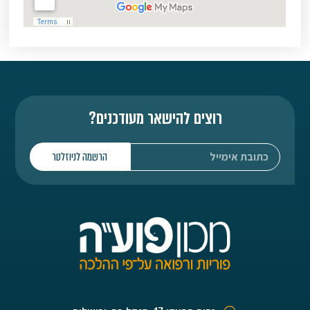
רוצים להישאר מעודכנים?
הרשמה לניוזלטר