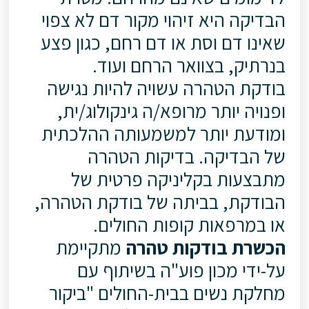
הבדיקה היא זיהוי מקור דם לא צפוי
שאינו דם וסת או דם רחם, כגון פצע
בנרתיק, בצוואר הרחם ועוד.
בודקת הטהרה עשויה להיות נגישה
ופנויה יותר מרופא/ה גינקולוג/ית,
ומודעת יותר למשמעותה ההלכתית
של הבדיקה. בדיקות הטהרה
מתבצעות בקליניקה פרטית של
הבודקת, בביתה של בודקת הטהרה,
או במרפאות קופות החולים.
הכשרת בודקות טהרה
מתקיימת
על-ידי מכון פוע"ה בשיתוף עם
מחלקת נשים בבית-החולים "ביקור